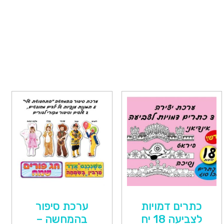
כתרים דמויות
ערכת סיפור
לצביעה 18 יח
בהמחשה –