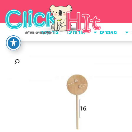
מאמרים
אודותינו
צור קשר