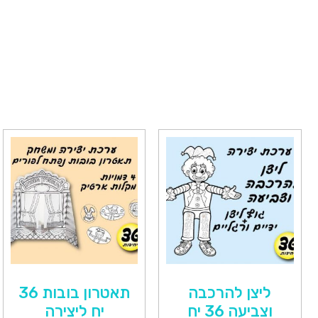
ליצן להרכבה
תאטרון בובות 36
וצביעה 36 יח
יח ליצירה