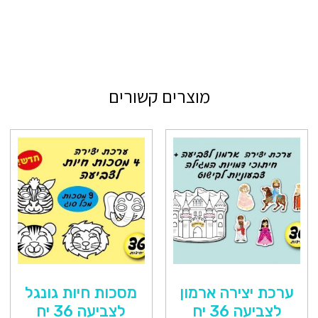
מוצרים קשורים
ערכת יצירה ארמון
מסכות חיות גונגל
לצביעה 36 יח
לצביעה 36 יח