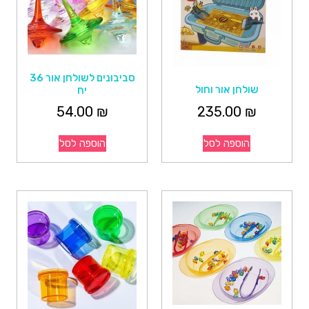
סביבונים לשולחן אור 36
שולחן אור וחול
יח
235.00
₪
54.00
₪
הוספה לסל
הוספה לסל