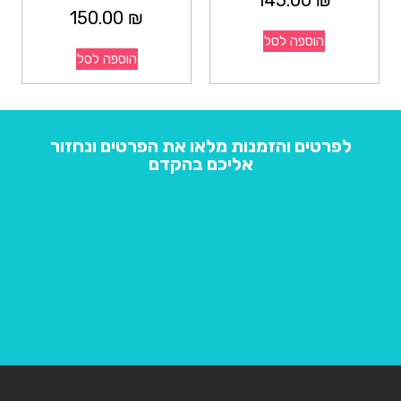
150.00
₪
הוספה לסל
הוספה לסל
לפרטים והזמנות מלאו את הפרטים ונחזור
אליכם בהקדם