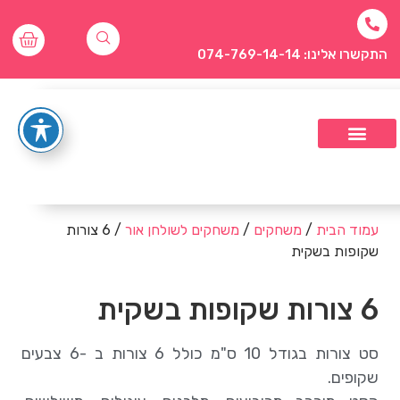
התקשרו אלינו: 074-769-14-14
עמוד הבית
/
משחקים
/
משחקים לשולחן אור
/ 6 צורות
שקופות בשקית
6 צורות שקופות בשקית
סט צורות בגודל 10 ס"מ כולל 6 צורות ב -6 צבעים
שקופים.