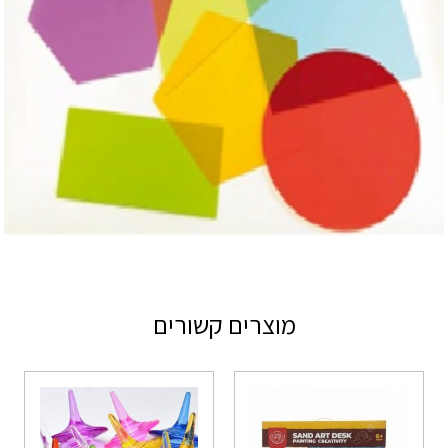
מוצרים קשורים