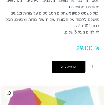
הסט מורכב מריבועים, מלבנים, עיגולים, משולשים,
משושים ומחומשים.
יכול לשמש למיון משחקים המבוססים על צורות וצבעים.
מושלם ללמוד על תכונות שונות של צורות וצבעים. הכל
בגודל 10 ס"מ.
לגילאים מעל 3 שנים.
29.00
₪
הוספה לסל