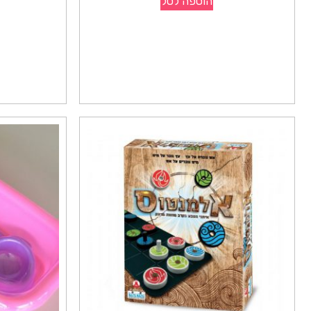
הוספה לסל