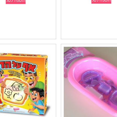
הוספה לסל
הוספה לסל