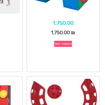
1,750.00
1,750.00
₪
הוספה לסל