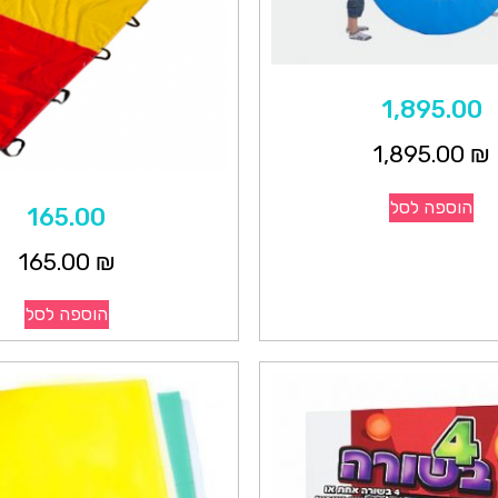
1,895.00
1,895.00
₪
הוספה לסל
165.00
165.00
₪
הוספה לסל