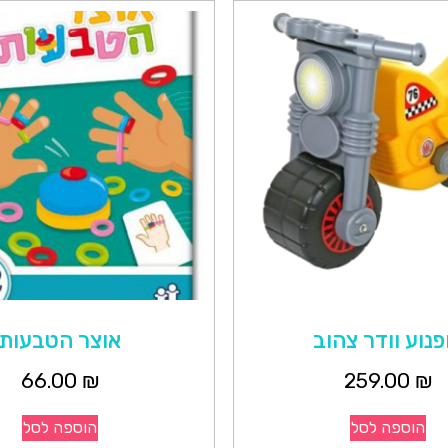
פנוע וודר צהוב
אוצר הטבעות
66.00
₪
259.00
₪
הוספה לסל
הוספה לסל