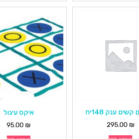
קשים ענק 148יח
איקס עיגול
295.00
₪
95.00
₪