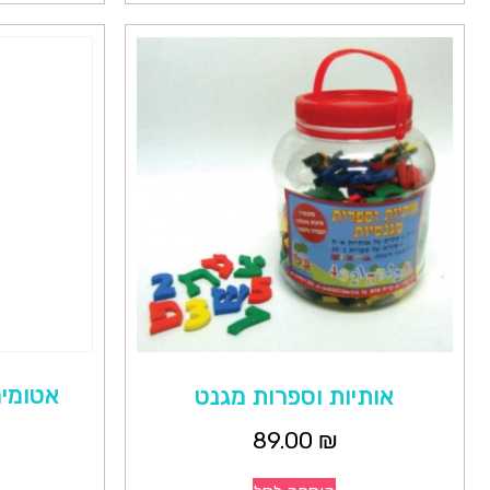
אטומים 
אותיות וספרות מגנט
89.00
₪