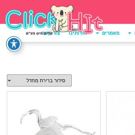
מאמרים
אודותינו
צור קשר