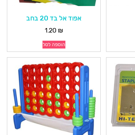
אפוד אל בד 20 בחב
1.20
₪
הוספה לסל