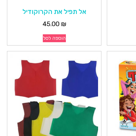
אל תפיל את הקרוקודיל
45.00
₪
הוספה לסל