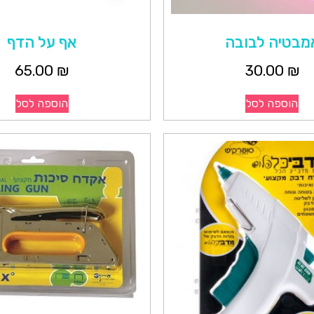
מבטיה לבובה
אף על הדף
65.00
₪
30.00
₪
הוספה לסל
הוספה לסל