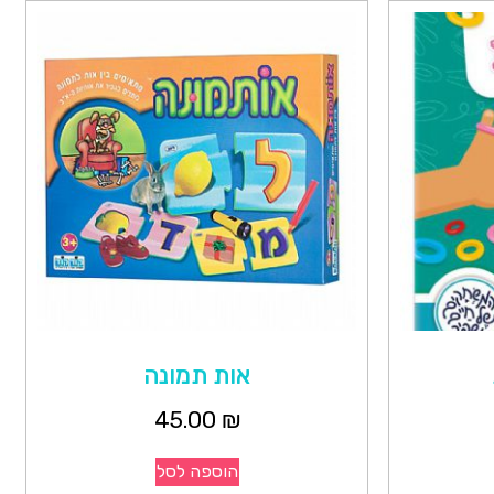
אות תמונה
45.00
₪
הוספה לסל