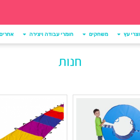
צרי עץ
משחקים
חומרי עבודה ויצירה
אחרים
חנות