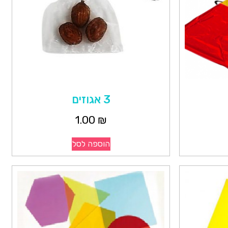
3 אגוזים
1.00
₪
הוספה לסל